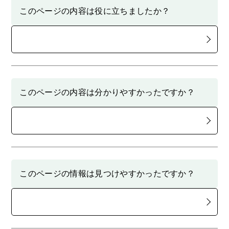
このページの内容は役に立ちましたか？
このページの内容は分かりやすかったですか？
このページの情報は見つけやすかったですか？