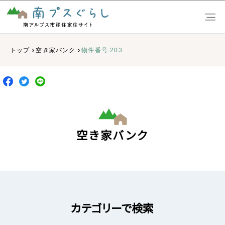
›
›
トップ
空き家バンク
物件番号:203
空き家バンク
カテゴリーで検索