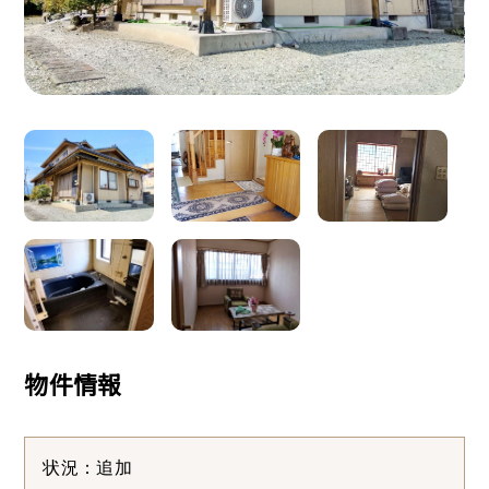
物件情報
状況：追加