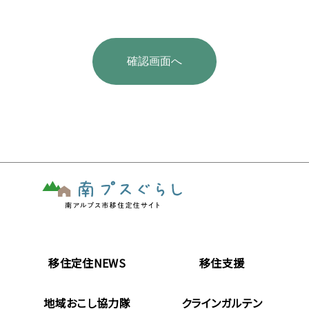
移住定住NEWS
移住支援
地域おこし協力隊
クラインガルテン