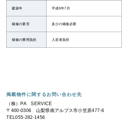
建築年
平成6年7月
補修の要否
多少の補修必要
補修の費用負担
入居者負担
掲載物件に関するお問い合わせ先
（株）PA SERVICE
〒400‐0306 山梨県南アルプス市小笠原477‐6
TEL055‐282‐1456