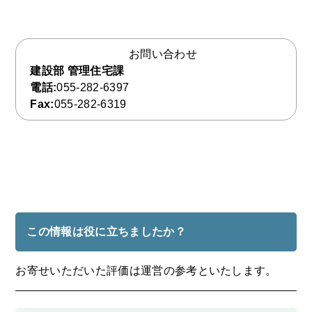
お問い合わせ
建設部 管理住宅課
電話:
055-282-6397
Fax:
055-282-6319
この情報は役に立ちましたか？
お寄せいただいた評価は運営の参考といたします。