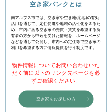
空き家バンクとは
南アルプス市では、空き家や空き地(宅地)の有効
活用を通じて、定住促進や地域の活性化を図るた
め、市内にある空き家の売買・賃貸を希望する所
有者の方から申込を受けた情報を、ホームページ
などを通して公開し、市内への定住等で空き家の
利用を希望する方に情報提供を行う制度です。
物件情報についてお問い合わせいた
だく前に以下のリンク先ページを必
ずご確認ください。
空き家をお探しの方