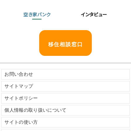
空き家バンク
インタビュー
移住相談窓口
お問い合わせ
サイトマップ
サイトポリシー
個人情報の取り扱いについて
サイトの使い方