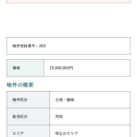
物件登録番号：203
価格
15,000,000円
物件の概要
物件区分
土地・建物
販売区分
売却
エリア
街なかエリア