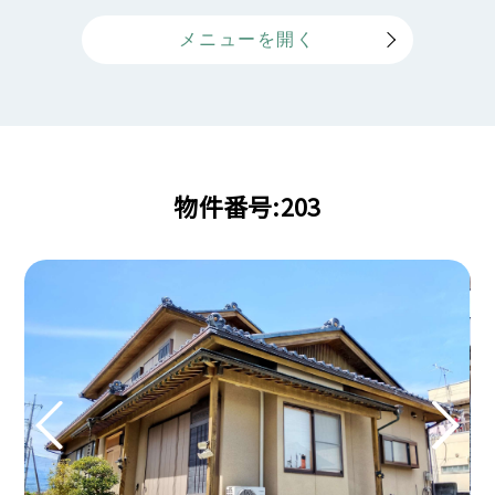
物件番号:203