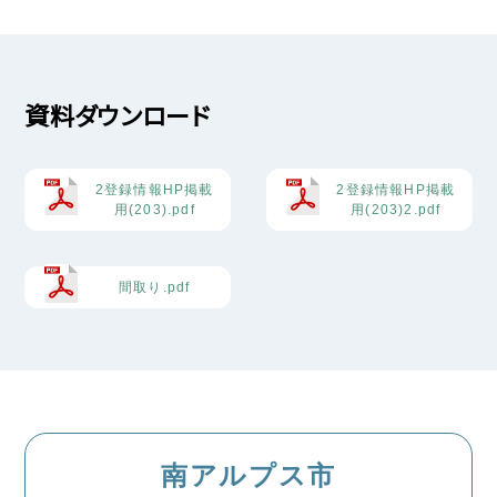
資料ダウンロード
2登録情報HP掲載
2登録情報HP掲載
用(203).pdf
用(203)2.pdf
間取り.pdf
南アルプス市