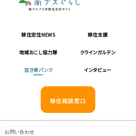
移住定住NEWS
移住支援
地域おこし協力隊
クラインガルテン
空き家バンク
インタビュー
移住相談窓口
お問い合わせ