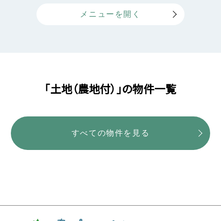
「土地（農地付）」の物件一覧
すべての物件を見る