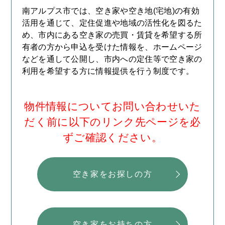
南アルプス市では、空き家や空き地(宅地)の有効
活用を通じて、定住促進や地域の活性化を図るた
め、市内にある空き家の売買・賃貸を希望する所
有者の方から申込を受けた情報を、ホームページ
などを通して公開し、市内への定住等で空き家の
利用を希望する方に情報提供を行う制度です。
物件情報についてお問い合わせいた
だく前に以下のリンク先ページを必
ずご確認ください。
空き家をお探しの方
空き家をお持ちの方