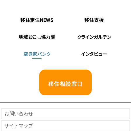
移住定住NEWS
移住支援
地域おこし協力隊
クラインガルテン
空き家バンク
インタビュー
移住相談窓口
お問い合わせ
サイトマップ