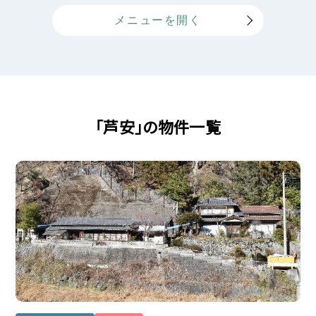
「芦安」の物件一覧