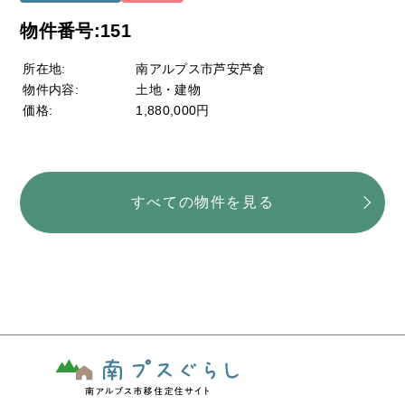
物件番号:151
所在地:
南アルプス市芦安芦倉
物件内容:
土地・建物
価格:
1,880,000円
すべての物件を見る