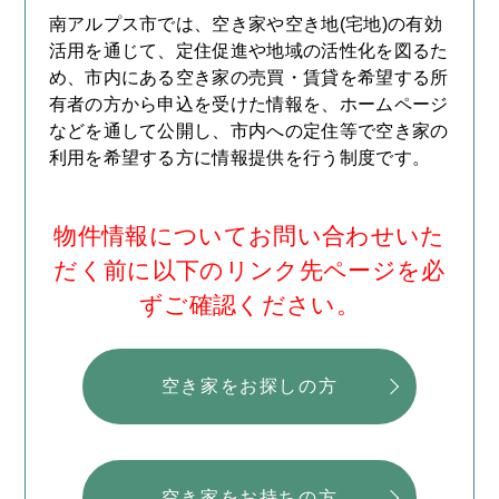
南アルプス市では、空き家や空き地(宅地)の有効
活用を通じて、定住促進や地域の活性化を図るた
め、市内にある空き家の売買・賃貸を希望する所
有者の方から申込を受けた情報を、ホームページ
などを通して公開し、市内への定住等で空き家の
利用を希望する方に情報提供を行う制度です。
物件情報についてお問い合わせいた
だく前に以下のリンク先ページを必
ずご確認ください。
空き家をお探しの方
空き家をお持ちの方