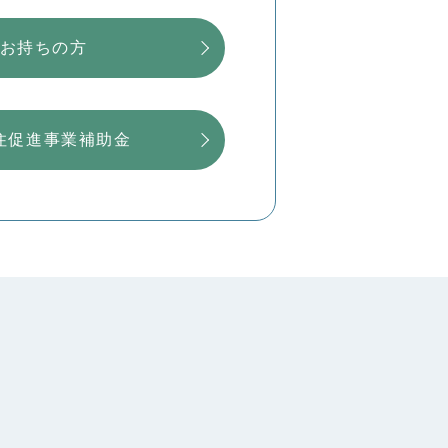
お持ちの方
住促進事業補助金