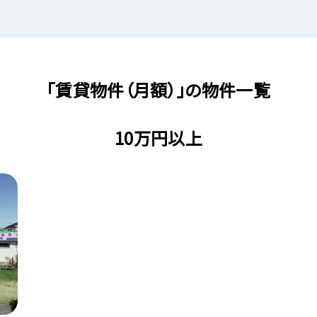
「賃貸物件（月額）」の物件一覧
10万円以上