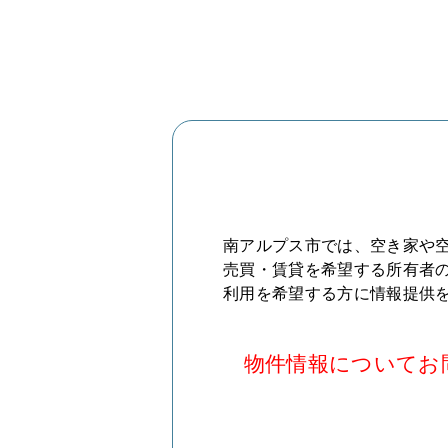
南アルプス市では、空き家や空
売買・賃貸を希望する所有者
利用を希望する方に情報提供
物件情報についてお