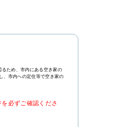
図るため、市内にある空き家の
し、市内への定住等で空き家の
ジを必ずご確認くださ