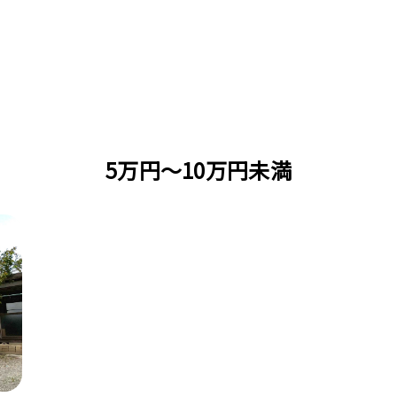
5万円～10万円未満