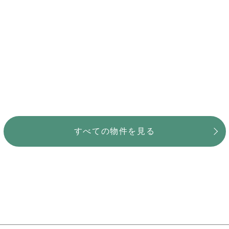
すべての物件を見る