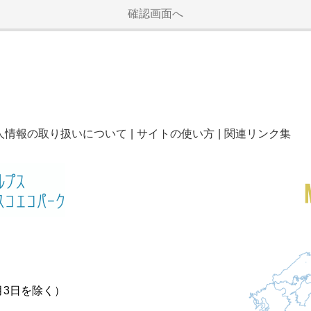
人情報の取り扱いについて
サイトの使い方
関連リンク集
月3日を除く）