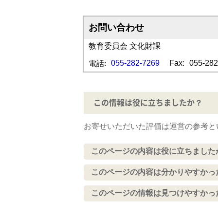
お問い合わせ
教育委員会 文化財課
055-282-7269
Fax:
055-282
電話:
この情報は役に立ちましたか？
お寄せいただいた評価は運営の参考と
このページの内容は役に立ちました
このページの内容は分かりやすかっ
このページの情報は見つけやすかっ