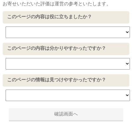
お寄せいただいた評価は運営の参考といたします。
このページの内容は役に立ちましたか？
このページの内容は分かりやすかったですか？
このページの情報は見つけやすかったですか？