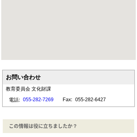
お問い合わせ
教育委員会 文化財課
055-282-7269
Fax:
055-282-6427
電話:
この情報は役に立ちましたか？