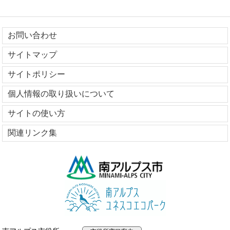
お問い合わせ
サイトマップ
サイトポリシー
個人情報の取り扱いについて
サイトの使い方
関連リンク集