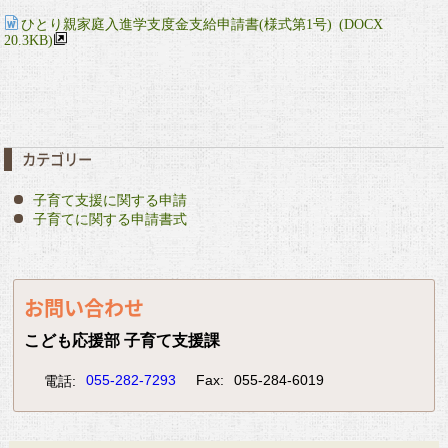
ひとり親家庭入進学支度金支給申請書(様式第1号) (DOCX
20.3KB)
カテゴリー
子育て支援に関する申請
子育てに関する申請書式
お問い合わせ
こども応援部 子育て支援課
055-282-7293
Fax:
055-284-6019
電話: