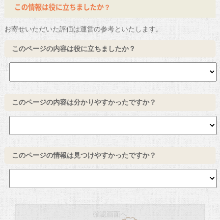
この情報は役に立ちましたか？
お寄せいただいた評価は運営の参考といたします。
このページの内容は役に立ちましたか？
このページの内容は分かりやすかったですか？
このページの情報は見つけやすかったですか？