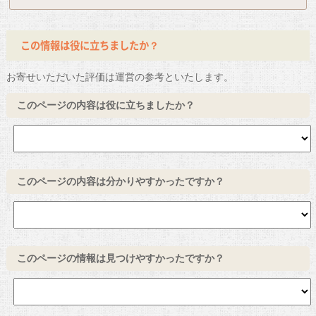
この情報は役に立ちましたか？
お寄せいただいた評価は運営の参考といたします。
このページの内容は役に立ちましたか？
このページの内容は分かりやすかったですか？
このページの情報は見つけやすかったですか？