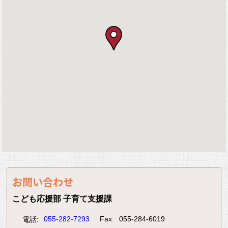
お問い合わせ
こども応援部 子育て支援課
055-282-7293
Fax:
055-284-6019
電話: