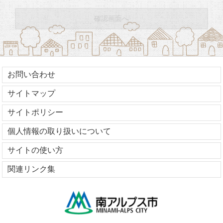
お問い合わせ
サイトマップ
サイトポリシー
個人情報の取り扱いについて
サイトの使い方
関連リンク集