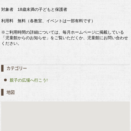
対象者 18歳未満の子どもと保護者
利用料 無料（各教室、イベントは一部有料です）
※ご利用時間の詳細については、毎月ホームページに掲載している
「児童館からのお知らせ」をご覧いただくか、児童館にお問い合わせ
ください。
カテゴリー
親子の広場へ行こう!
地図