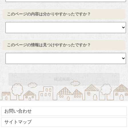
このページの内容は分かりやすかったですか？
このページの情報は見つけやすかったですか？
お問い合わせ
サイトマップ