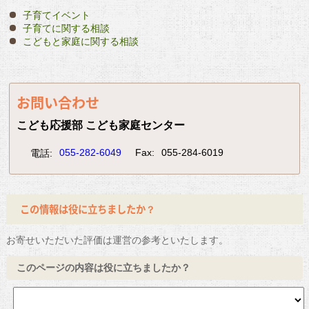
子育てイベント
子育てに関する相談
こどもと家庭に関する相談
お問い合わせ
こども応援部 こども家庭センター
055-282-6049
Fax:
055-284-6019
電話:
この情報は役に立ちましたか？
お寄せいただいた評価は運営の参考といたします。
このページの内容は役に立ちましたか？