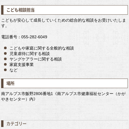
こども相談担当
こどもが安心して成長していくための総合的な相談をお受けいたしま
す。
電話番号：055-282-6049
こどもや家庭に関する全般的な相談
児童虐待に関する相談
ヤングケアラーに関する相談
家庭支援事業
など
場所
南アルプス市飯野2806番地1《南アルプス市健康福祉センター（かが
やきセンター）内》
カテゴリー