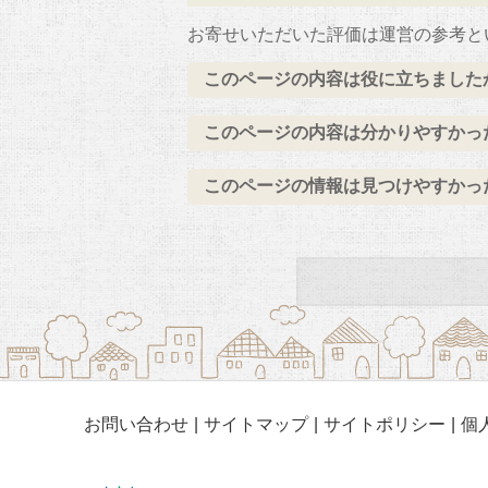
お寄せいただいた評価は運営の参考と
このページの内容は役に立ちました
このページの内容は分かりやすかっ
このページの情報は見つけやすかっ
お問い合わせ
サイトマップ
サイトポリシー
個