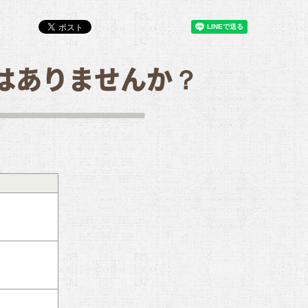
はありませんか？