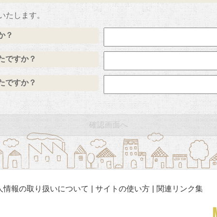
いたします。
か？
たですか？
たですか？
人情報の取り扱いについて
サイトの使い方
関連リンク集