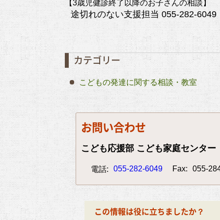
【3歳児健診終了以降のお子さんの相談】
途切れのない支援担当 055-282-604
カテゴリー
こどもの発達に関する相談・教室
お問い合わせ
こども応援部 こども家庭センター
055-282-6049
Fax:
055-28
電話:
この情報は役に立ちましたか？