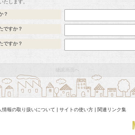
いたします。
か？
たですか？
たですか？
人情報の取り扱いについて
サイトの使い方
関連リンク集