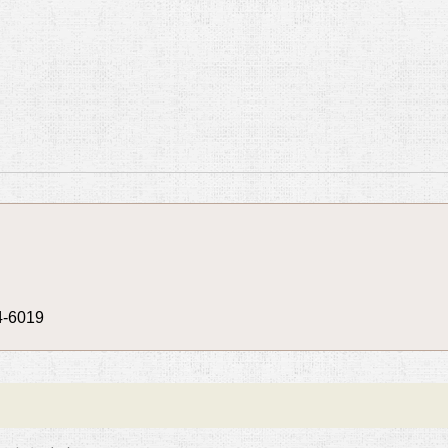
4-6019