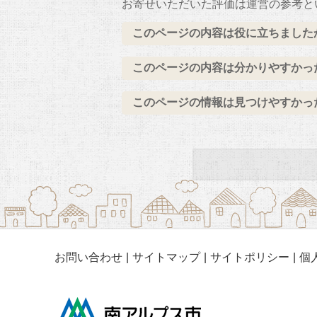
お寄せいただいた評価は運営の参考と
このページの内容は役に立ちました
このページの内容は分かりやすかっ
このページの情報は見つけやすかっ
お問い合わせ
サイトマップ
サイトポリシー
個