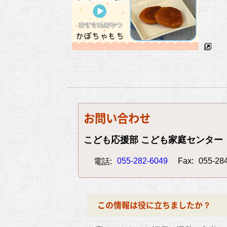
お問い合わせ
こども応援部 こども家庭センター
055-282-6049
Fax:
055-28
電話:
この情報は役に立ちましたか？