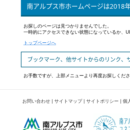
南アルプス市ホームページは2018
お探しのページは見つかりませんでした。
一時的にアクセスできない状態になっているか、U
トップページへ
ブックマーク、他サイトからのリンク、
お手数ですが、上部メニューより再度お探しくだ
お問い合わせ
サイトマップ
サイトポリシー
個