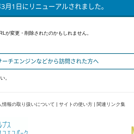
年3月1日にリニューアルされました。
RLが変更・削除されたのかもしれません。
サーチエンジンなどから訪問された方へ
さい。
人情報の取り扱いについて
サイトの使い方
関連リンク集