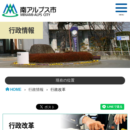
MENU
行政情報
現在の位置
HOME
›
行政情報
›
行政改革
行政改革