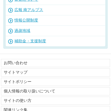
広報 南アルプス
情報公開制度
過疎地域
補助金・支援制度
お問い合わせ
サイトマップ
サイトポリシー
個人情報の取り扱いについて
サイトの使い方
関連リンク集