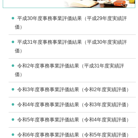
平成30年度事務事業評価結果（平成29年度実績評
価）
平成31年度事務事業評価結果（平成30年度実績評
価）
令和2年度事務事業評価結果（平成31年度実績評
価）
令和3年度事務事業評価結果（令和2年度実績評価）
令和4年度事務事業評価結果（令和3年度実績評価）
令和5年度事務事業評価結果（令和4年度実績評価）
令和6年度事務事業評価結果（令和5年度実績評価）