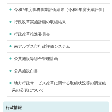
令和7年度事務事業評価結果（令和6年度実績評価）
行政改革実施計画の取組結果
行政改革推進委員会
南アルプス市行政評価システム
公共施設等総合管理計画
公共施設白書
地方行政サービス改革に関する取組状況等の調査結
果の公表について
行政情報