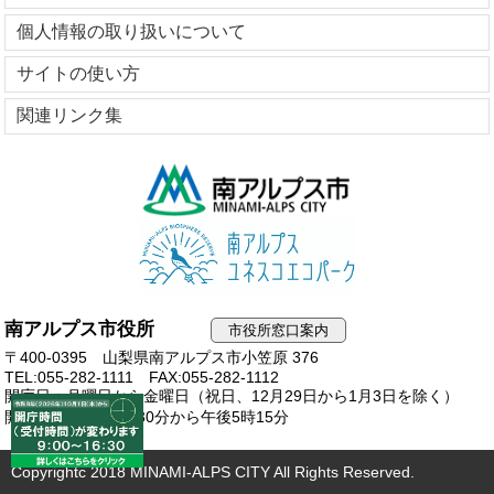
個人情報の取り扱いについて
サイトの使い方
関連リンク集
南アルプス市役所
市役所窓口案内
〒400-0395 山梨県南アルプス市小笠原 376
TEL:055-282-1111
FAX:055-282-1112
開庁日：月曜日から金曜日（祝日、12月29日から1月3日を除く）
開庁時間：午前8時30分から午後5時15分
Copyrightc 2018 MINAMI-ALPS CITY All Rights Reserved.