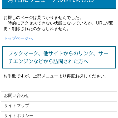
お探しのページは見つかりませんでした。
一時的にアクセスできない状態になっているか、URLが変
更・削除されたのかもしれません。
トップページへ
ブックマーク、他サイトからのリンク、サー
チエンジンなどから訪問された方へ
お手数ですが、上部メニューより再度お探しください。
お問い合わせ
サイトマップ
サイトポリシー