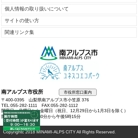
個人情報の取り扱いについて
サイトの使い方
関連リンク集
南アルプス市役所
市役所窓口案内
〒400-0395 山梨県南アルプス市小笠原 376
TEL:055-282-1111
FAX:055-282-1112
開庁日：月曜日から金曜日（祝日、12月29日から1月3日を除く）
開庁時間：午前8時30分から午後5時15分
Copyrightc 2018 MINAMI-ALPS CITY All Rights Reserved.