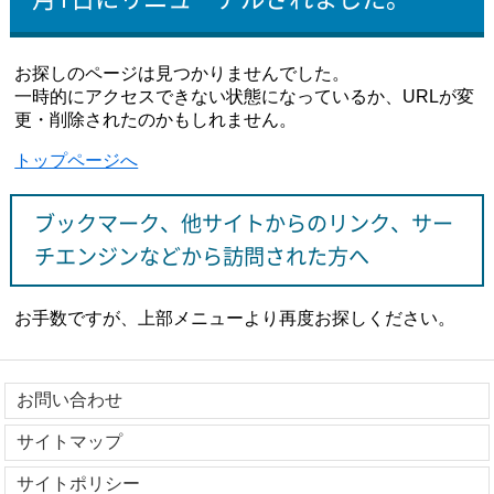
お探しのページは見つかりませんでした。
一時的にアクセスできない状態になっているか、URLが変
更・削除されたのかもしれません。
トップページへ
ブックマーク、他サイトからのリンク、サー
チエンジンなどから訪問された方へ
お手数ですが、上部メニューより再度お探しください。
お問い合わせ
サイトマップ
サイトポリシー